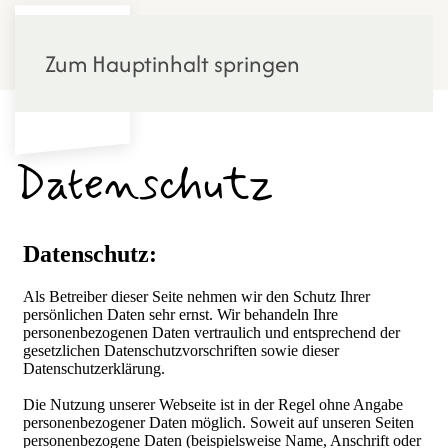
Menü
Zum Hauptinhalt springen
Datenschutz