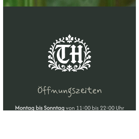
Öffnungszeiten
Montag bis Sonntag
von 11:00 bis 22:00 Uhr
Mittwoch ist Ruhetag