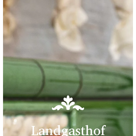
Landgasthof